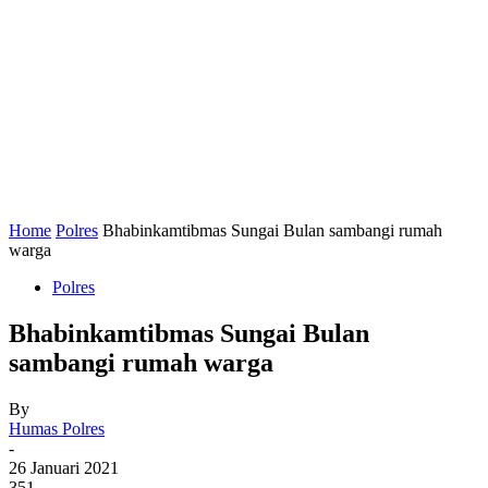
Home
Polres
Bhabinkamtibmas Sungai Bulan sambangi rumah
warga
Polres
Bhabinkamtibmas Sungai Bulan
sambangi rumah warga
By
Humas Polres
-
26 Januari 2021
351