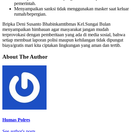
pemerintah.
Menyampaikan sanksi tidak menggunakan masker saat keluar
rumah/bepergian.
Bripka Deni Susanto Bhabinkamtibmas Kel.Sungai Bulan
menyampaikan himbauan agar masyarakat jangan mudah
terprovokasi dengan pemberitaan yang ada di media sosial, bahwa
setiap membuat laporan polisi maupun kehilangan tidak dipungut
biaya/gratis mari kita ciptakan lingkungan yang aman dan tertib.
About The Author
Humas Polres
See author's posts