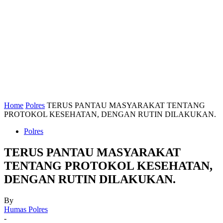
Home
Polres
TERUS PANTAU MASYARAKAT TENTANG
PROTOKOL KESEHATAN, DENGAN RUTIN DILAKUKAN.
Polres
TERUS PANTAU MASYARAKAT
TENTANG PROTOKOL KESEHATAN,
DENGAN RUTIN DILAKUKAN.
By
Humas Polres
-