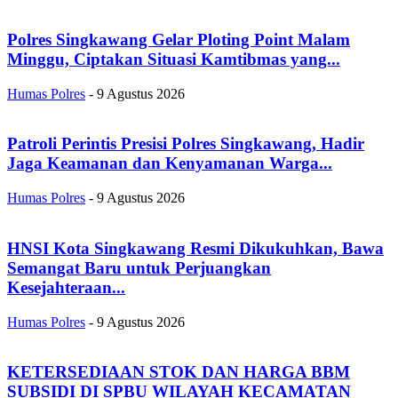
Polres Singkawang Gelar Ploting Point Malam
Minggu, Ciptakan Situasi Kamtibmas yang...
Humas Polres
-
9 Agustus 2026
Patroli Perintis Presisi Polres Singkawang, Hadir
Jaga Keamanan dan Kenyamanan Warga...
Humas Polres
-
9 Agustus 2026
HNSI Kota Singkawang Resmi Dikukuhkan, Bawa
Semangat Baru untuk Perjuangkan
Kesejahteraan...
Humas Polres
-
9 Agustus 2026
KETERSEDIAAN STOK DAN HARGA BBM
SUBSIDI DI SPBU WILAYAH KECAMATAN