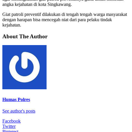
angka kejahatan di kota Singkawang.
Giat patroli preventif dilakukan di tengah tengah warga masyarakat
dengan harapan bisa mencegah niat dari para pelaku tindak
kejahatan.
About The Author
Humas Polres
See author's posts
Facebook
Twitter
Pinterest