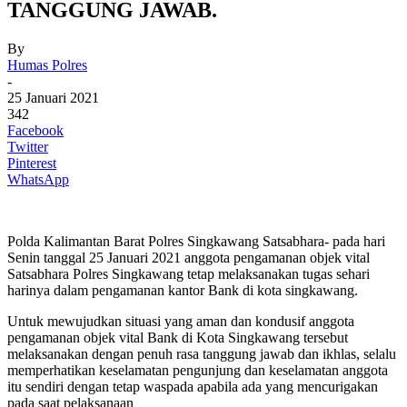
TANGGUNG JAWAB.
By
Humas Polres
-
25 Januari 2021
342
Facebook
Twitter
Pinterest
WhatsApp
Polda Kalimantan Barat Polres Singkawang Satsabhara- pada hari
Senin tanggal 25 Januari 2021 anggota pengamanan objek vital
Satsabhara Polres Singkawang tetap melaksanakan tugas sehari
harinya dalam pengamanan kantor Bank di kota singkawang.
Untuk mewujudkan situasi yang aman dan kondusif anggota
pengamanan objek vital Bank di Kota Singkawang tersebut
melaksanakan dengan penuh rasa tanggung jawab dan ikhlas, selalu
memperhatikan keselamatan pengunjung dan keselamatan anggota
itu sendiri dengan tetap waspada apabila ada yang mencurigakan
pada saat pelaksanaan