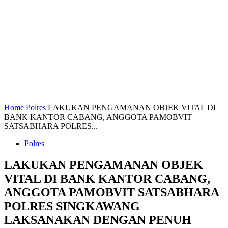
Home
Polres
LAKUKAN PENGAMANAN OBJEK VITAL DI
BANK KANTOR CABANG, ANGGOTA PAMOBVIT
SATSABHARA POLRES...
Polres
LAKUKAN PENGAMANAN OBJEK
VITAL DI BANK KANTOR CABANG,
ANGGOTA PAMOBVIT SATSABHARA
POLRES SINGKAWANG
LAKSANAKAN DENGAN PENUH