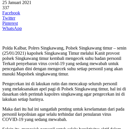
25 Januari 2021
337
Facebook
Twitter
Pinterest
WhatsApp
Polda Kalbar, Polres Singkawang, Polsek Singkawang timur – senin
(25/01/2021) kapolsek Singkawang Timur melalui Kanit provost
polsek Singkawang timur kembali mengecek suhu badan personil
Terkait penyebaran virus covid-19 yang sedang mewabah untuk
pencegahan dini dengan mengecek suhu setiap personil yang akan
masuki Mapolsek singkawang timur.
Pengecekan ini di lakukan rutin dan mencakup seluruh personil
yang melaksanakan apel pagi di Polsek Singkawang timur, hal ini di
dasarkan oleh perintah kapolres singkawang agar pengecekan ini di
lakukan setiap harinya.
Maka dari itu hal ini sangatlah penting untuk keselamatan dari pada
personil kepolisian agar selalu terhindar dari penularan virus
COVID-19 yang sedang mewabah.