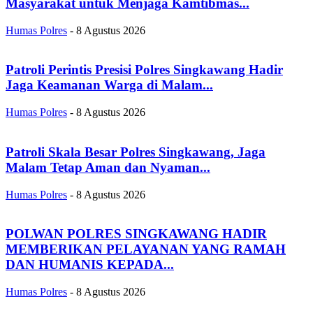
Masyarakat untuk Menjaga Kamtibmas...
Humas Polres
-
8 Agustus 2026
Patroli Perintis Presisi Polres Singkawang Hadir
Jaga Keamanan Warga di Malam...
Humas Polres
-
8 Agustus 2026
Patroli Skala Besar Polres Singkawang, Jaga
Malam Tetap Aman dan Nyaman...
Humas Polres
-
8 Agustus 2026
POLWAN POLRES SINGKAWANG HADIR
MEMBERIKAN PELAYANAN YANG RAMAH
DAN HUMANIS KEPADA...
Humas Polres
-
8 Agustus 2026