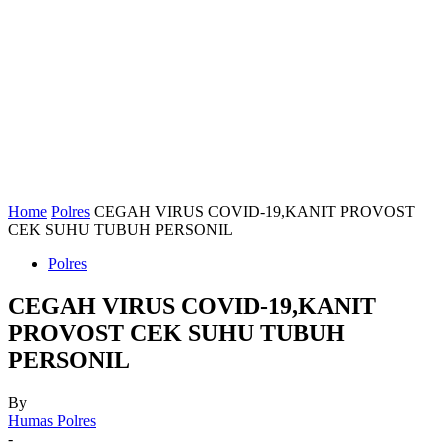
Home
Polres
CEGAH VIRUS COVID-19,KANIT PROVOST
CEK SUHU TUBUH PERSONIL
Polres
CEGAH VIRUS COVID-19,KANIT
PROVOST CEK SUHU TUBUH
PERSONIL
By
Humas Polres
-