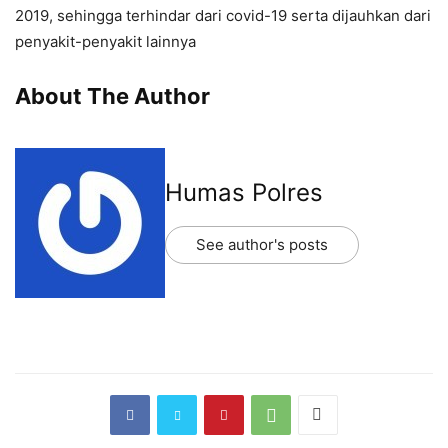
2019, sehingga terhindar dari covid-19 serta dijauhkan dari
penyakit-penyakit lainnya
About The Author
Humas Polres
See author's posts