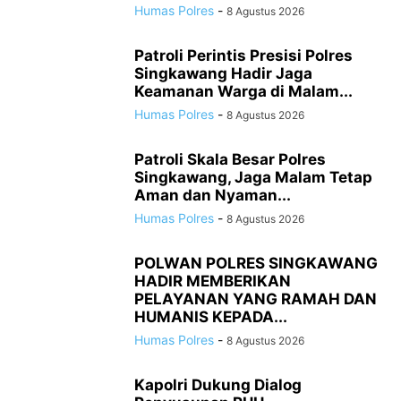
Humas Polres
-
8 Agustus 2026
Patroli Perintis Presisi Polres
Singkawang Hadir Jaga
Keamanan Warga di Malam...
Humas Polres
-
8 Agustus 2026
Patroli Skala Besar Polres
Singkawang, Jaga Malam Tetap
Aman dan Nyaman...
Humas Polres
-
8 Agustus 2026
POLWAN POLRES SINGKAWANG
HADIR MEMBERIKAN
PELAYANAN YANG RAMAH DAN
HUMANIS KEPADA...
Humas Polres
-
8 Agustus 2026
Kapolri Dukung Dialog