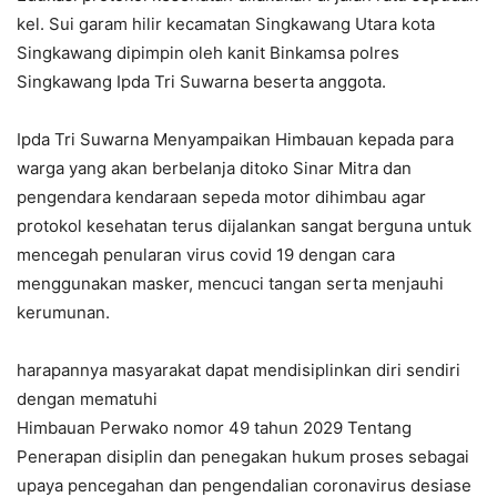
kel. Sui garam hilir kecamatan Singkawang Utara kota
Singkawang dipimpin oleh kanit Binkamsa polres
Singkawang Ipda Tri Suwarna beserta anggota.
Ipda Tri Suwarna Menyampaikan Himbauan kepada para
warga yang akan berbelanja ditoko Sinar Mitra dan
pengendara kendaraan sepeda motor dihimbau agar
protokol kesehatan terus dijalankan sangat berguna untuk
mencegah penularan virus covid 19 dengan cara
menggunakan masker, mencuci tangan serta menjauhi
kerumunan.
harapannya masyarakat dapat mendisiplinkan diri sendiri
dengan mematuhi
Himbauan Perwako nomor 49 tahun 2029 Tentang
Penerapan disiplin dan penegakan hukum proses sebagai
upaya pencegahan dan pengendalian coronavirus desiase