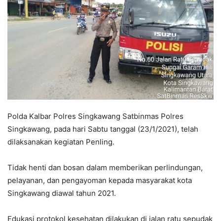
Polda Kalbar Polres Singkawang Satbinmas Polres
Singkawang, pada hari Sabtu tanggal (23/1/2021), telah
dilaksanakan kegiatan Penling.
Tidak henti dan bosan dalam memberikan perlindungan,
pelayanan, dan pengayoman kepada masyarakat kota
Singkawang diawal tahun 2021.
Edukasi protokol kesehatan dilakukan di jalan ratu sepudak