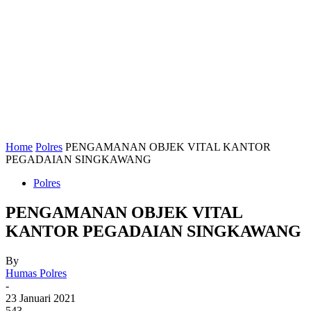
Home
Polres
PENGAMANAN OBJEK VITAL KANTOR
PEGADAIAN SINGKAWANG
Polres
PENGAMANAN OBJEK VITAL
KANTOR PEGADAIAN SINGKAWANG
By
Humas Polres
-
23 Januari 2021
543