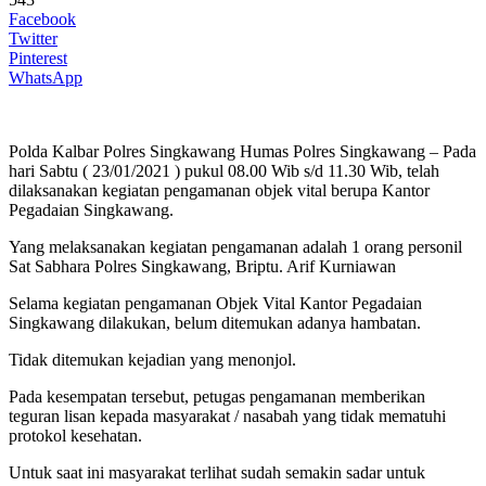
Facebook
Twitter
Pinterest
WhatsApp
Polda Kalbar Polres Singkawang Humas Polres Singkawang – Pada
hari Sabtu ( 23/01/2021 ) pukul 08.00 Wib s/d 11.30 Wib, telah
dilaksanakan kegiatan pengamanan objek vital berupa Kantor
Pegadaian Singkawang.
Yang melaksanakan kegiatan pengamanan adalah 1 orang personil
Sat Sabhara Polres Singkawang, Briptu. Arif Kurniawan
Selama kegiatan pengamanan Objek Vital Kantor Pegadaian
Singkawang dilakukan, belum ditemukan adanya hambatan.
Tidak ditemukan kejadian yang menonjol.
Pada kesempatan tersebut, petugas pengamanan memberikan
teguran lisan kepada masyarakat / nasabah yang tidak mematuhi
protokol kesehatan.
Untuk saat ini masyarakat terlihat sudah semakin sadar untuk