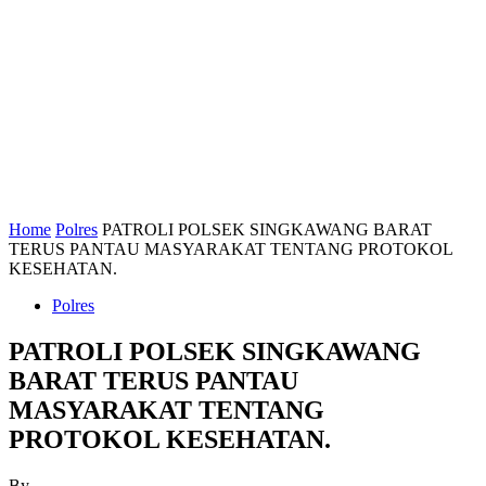
Home
Polres
PATROLI POLSEK SINGKAWANG BARAT
TERUS PANTAU MASYARAKAT TENTANG PROTOKOL
KESEHATAN.
Polres
PATROLI POLSEK SINGKAWANG
BARAT TERUS PANTAU
MASYARAKAT TENTANG
PROTOKOL KESEHATAN.
By