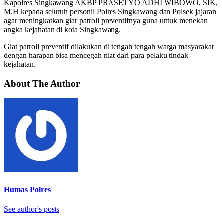
Kapolres Singkawang AKBP PRASETYO ADHI WIBOWO, SIK,
M.H kepada seluruh personil Polres Singkawang dan Polsek jajaran
agar meningkatkan giar patroli preventifnya guna untuk menekan
angka kejahatan di kota Singkawang.
Giat patroli preventif dilakukan di tengah tengah warga masyarakat
dengan harapan bisa mencegah niat dari para pelaku tindak
kejahatan.
About The Author
Humas Polres
See author's posts