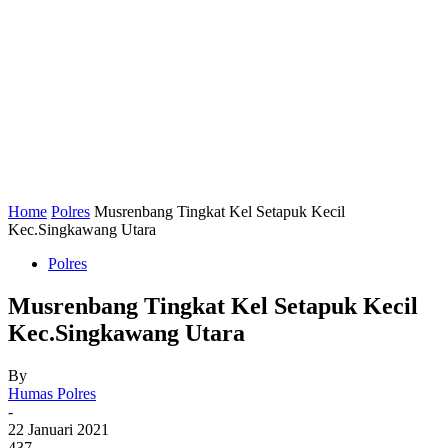
Home
Polres
Musrenbang Tingkat Kel Setapuk Kecil
Kec.Singkawang Utara
Polres
Musrenbang Tingkat Kel Setapuk Kecil
Kec.Singkawang Utara
By
Humas Polres
-
22 Januari 2021
437