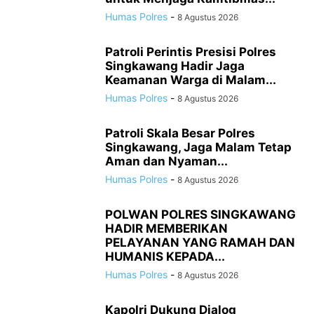
Humas Polres
-
8 Agustus 2026
Patroli Perintis Presisi Polres
Singkawang Hadir Jaga
Keamanan Warga di Malam...
Humas Polres
-
8 Agustus 2026
Patroli Skala Besar Polres
Singkawang, Jaga Malam Tetap
Aman dan Nyaman...
Humas Polres
-
8 Agustus 2026
POLWAN POLRES SINGKAWANG
HADIR MEMBERIKAN
PELAYANAN YANG RAMAH DAN
HUMANIS KEPADA...
Humas Polres
-
8 Agustus 2026
Kapolri Dukung Dialog