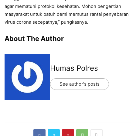
agar mematuhi protokol kesehatan. Mohon pengertian
masyarakat untuk patuh demi memutus rantai penyebaran
virus corona secepatnya,” pungkasnya.
About The Author
Humas Polres
See author's posts