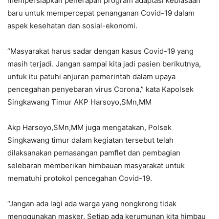
mempersiapkan penerapan program adaptasi kebiasaan
baru untuk mempercepat penanganan Covid-19 dalam
aspek kesehatan dan sosial-ekonomi.
“Masyarakat harus sadar dengan kasus Covid-19 yang
masih terjadi. Jangan sampai kita jadi pasien berikutnya,
untuk itu patuhi anjuran pemerintah dalam upaya
pencegahan penyebaran virus Corona,” kata Kapolsek
Singkawang Timur AKP Harsoyo,SMn,MM
Akp Harsoyo,SMn,MM juga mengatakan, Polsek
Singkawang timur dalam kegiatan tersebut telah
dilaksanakan pemasangan pamflet dan pembagian
selebaran memberikan himbauan masyarakat untuk
mematuhi protokol pencegahan Covid-19.
“Jangan ada lagi ada warga yang nongkrong tidak
menggunakan masker. Setiap ada kerumunan kita himbau