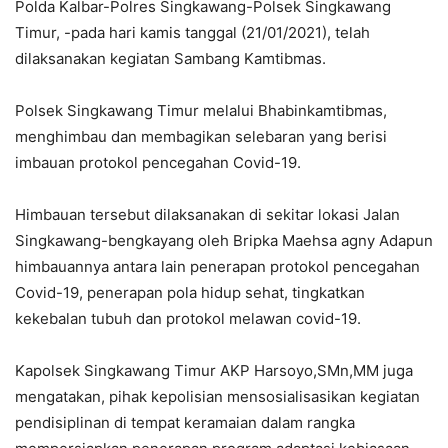
Polda Kalbar-Polres Singkawang-Polsek Singkawang
Timur, -pada hari kamis tanggal (21/01/2021), telah
dilaksanakan kegiatan Sambang Kamtibmas.
Polsek Singkawang Timur melalui Bhabinkamtibmas,
menghimbau dan membagikan selebaran yang berisi
imbauan protokol pencegahan Covid-19.
Himbauan tersebut dilaksanakan di sekitar lokasi Jalan
Singkawang-bengkayang oleh Bripka Maehsa agny Adapun
himbauannya antara lain penerapan protokol pencegahan
Covid-19, penerapan pola hidup sehat, tingkatkan
kekebalan tubuh dan protokol melawan covid-19.
Kapolsek Singkawang Timur AKP Harsoyo,SMn,MM juga
mengatakan, pihak kepolisian mensosialisasikan kegiatan
pendisiplinan di tempat keramaian dalam rangka