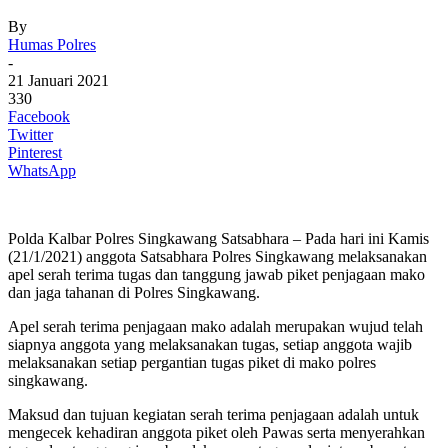
By
Humas Polres
-
21 Januari 2021
330
Facebook
Twitter
Pinterest
WhatsApp
Polda Kalbar Polres Singkawang Satsabhara – Pada hari ini Kamis
(21/1/2021) anggota Satsabhara Polres Singkawang melaksanakan
apel serah terima tugas dan tanggung jawab piket penjagaan mako
dan jaga tahanan di Polres Singkawang.
Apel serah terima penjagaan mako adalah merupakan wujud telah
siapnya anggota yang melaksanakan tugas, setiap anggota wajib
melaksanakan setiap pergantian tugas piket di mako polres
singkawang.
Maksud dan tujuan kegiatan serah terima penjagaan adalah untuk
mengecek kehadiran anggota piket oleh Pawas serta menyerahkan