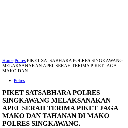
Home
Polres
PIKET SATSABHARA POLRES SINGKAWANG
MELAKSANAKAN APEL SERAH TERIMA PIKET JAGA
MAKO DAN...
Polres
PIKET SATSABHARA POLRES
SINGKAWANG MELAKSANAKAN
APEL SERAH TERIMA PIKET JAGA
MAKO DAN TAHANAN DI MAKO
POLRES SINGKAWANG.