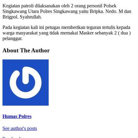
Kegiatan patroli dilaksanakan oleh 2 orang personil Polsek
Singkawang Utara Polres Singkawang yaitu Bripka. Nedo. M dan
Brigpol. Syahrullah.
Pada kegiatan kali ini petugas memberikan teguran tertulis kepada
warga masyarakat yang tidak memakai Masker sebanyak 2 ( dua )
pelanggar.
About The Author
Humas Polres
See author's posts