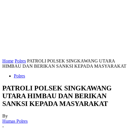
Home
Polres
PATROLI POLSEK SINGKAWANG UTARA
HIMBAU DAN BERIKAN SANKSI KEPADA MASYARAKAT
Polres
PATROLI POLSEK SINGKAWANG
UTARA HIMBAU DAN BERIKAN
SANKSI KEPADA MASYARAKAT
By
Humas Polres
-