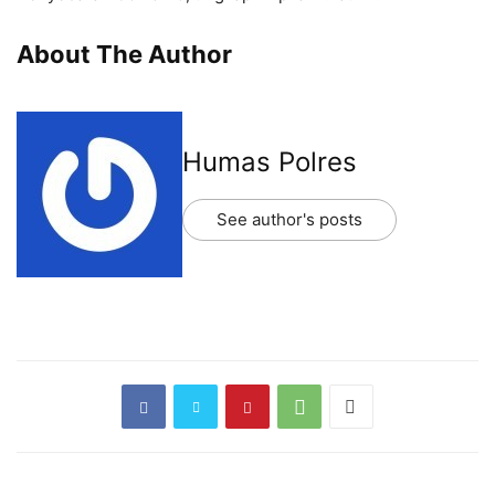
About The Author
Humas Polres
See author's posts