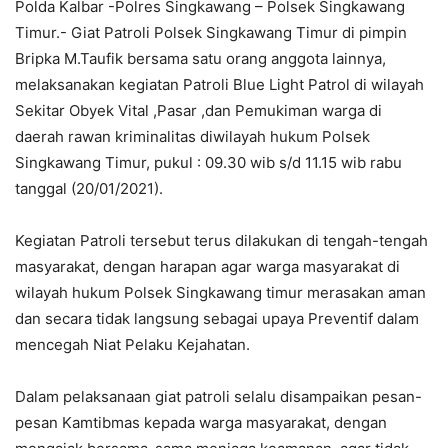
Polda Kalbar -Polres Singkawang – Polsek Singkawang
Timur.- Giat Patroli Polsek Singkawang Timur di pimpin
Bripka M.Taufik bersama satu orang anggota lainnya,
melaksanakan kegiatan Patroli Blue Light Patrol di wilayah
Sekitar Obyek Vital ,Pasar ,dan Pemukiman warga di
daerah rawan kriminalitas diwilayah hukum Polsek
Singkawang Timur, pukul : 09.30 wib s/d 11.15 wib rabu
tanggal (20/01/2021).
Kegiatan Patroli tersebut terus dilakukan di tengah-tengah
masyarakat, dengan harapan agar warga masyarakat di
wilayah hukum Polsek Singkawang timur merasakan aman
dan secara tidak langsung sebagai upaya Preventif dalam
mencegah Niat Pelaku Kejahatan.
Dalam pelaksanaan giat patroli selalu disampaikan pesan-
pesan Kamtibmas kepada warga masyarakat, dengan