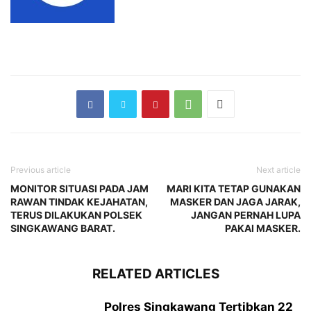
Previous article
Next article
MONITOR SITUASI PADA JAM
MARI KITA TETAP GUNAKAN
RAWAN TINDAK KEJAHATAN,
MASKER DAN JAGA JARAK,
TERUS DILAKUKAN POLSEK
JANGAN PERNAH LUPA
SINGKAWANG BARAT.
PAKAI MASKER.
RELATED ARTICLES
Polres Singkawang Tertibkan 22