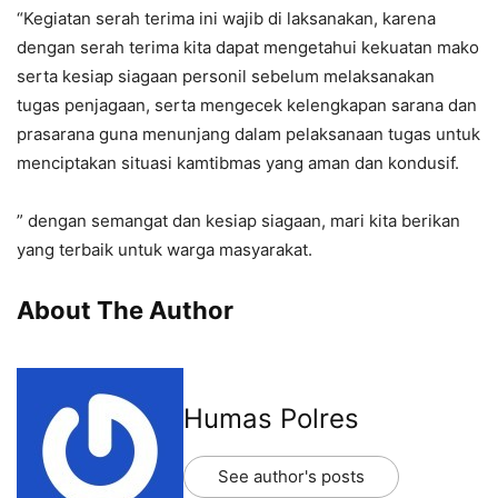
“Kegiatan serah terima ini wajib di laksanakan, karena
dengan serah terima kita dapat mengetahui kekuatan mako
serta kesiap siagaan personil sebelum melaksanakan
tugas penjagaan, serta mengecek kelengkapan sarana dan
prasarana guna menunjang dalam pelaksanaan tugas untuk
menciptakan situasi kamtibmas yang aman dan kondusif.
” dengan semangat dan kesiap siagaan, mari kita berikan
yang terbaik untuk warga masyarakat.
About The Author
Humas Polres
See author's posts