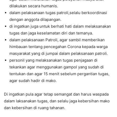
dilakukan secara humanis.
dalam pelaksanaan tugas patroli,selalu berkoordinasi
dengan anggota dilapangan.
di ingatkan juga untuk berhati hati dalam melaksanakan
tugas dan jaga keselamatan diri dan temanya.
dalam pelaksanaan Patroli, agar sambil memberikan
himbauan tentang pencegahan Corona kepada warga
masyarakat yang di jumpai dalam pelaksanaan patroli.
personil yang melaksanakan tugas penjagaan di
tekankan agar menggunakan gampol yang sudah di
tentukan dan agar 15 menit sebelum pergantian tugas,
agar sudah hadir di mako.
Di ingatkan pula agar tetap semangat dan harus waspada
dalam laksanakan tugas, dan selalu jaga kebersihan mako
dan kebersihan di ruang tahanan.