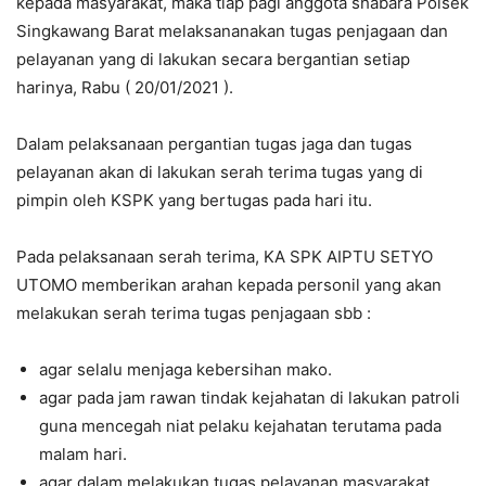
kepada masyarakat, maka tiap pagi anggota shabara Polsek
Singkawang Barat melaksananakan tugas penjagaan dan
pelayanan yang di lakukan secara bergantian setiap
harinya, Rabu ( 20/01/2021 ).
Dalam pelaksanaan pergantian tugas jaga dan tugas
pelayanan akan di lakukan serah terima tugas yang di
pimpin oleh KSPK yang bertugas pada hari itu.
Pada pelaksanaan serah terima, KA SPK AIPTU SETYO
UTOMO memberikan arahan kepada personil yang akan
melakukan serah terima tugas penjagaan sbb :
agar selalu menjaga kebersihan mako.
agar pada jam rawan tindak kejahatan di lakukan patroli
guna mencegah niat pelaku kejahatan terutama pada
malam hari.
agar dalam melakukan tugas pelayanan masyarakat