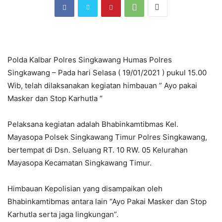
Polda Kalbar Polres Singkawang Humas Polres
Singkawang – Pada hari Selasa ( 19/01/2021 ) pukul 15.00
Wib, telah dilaksanakan kegiatan himbauan ” Ayo pakai
Masker dan Stop Karhutla “
Pelaksana kegiatan adalah Bhabinkamtibmas Kel.
Mayasopa Polsek Singkawang Timur Polres Singkawang,
bertempat di Dsn. Seluang RT. 10 RW. 05 Kelurahan
Mayasopa Kecamatan Singkawang Timur.
Himbauan Kepolisian yang disampaikan oleh
Bhabinkamtibmas antara lain “Ayo Pakai Masker dan Stop
Karhutla serta jaga lingkungan”.