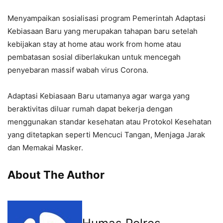
Menyampaikan sosialisasi program Pemerintah Adaptasi
Kebiasaan Baru yang merupakan tahapan baru setelah
kebijakan stay at home atau work from home atau
pembatasan sosial diberlakukan untuk mencegah
penyebaran massif wabah virus Corona.
Adaptasi Kebiasaan Baru utamanya agar warga yang
beraktivitas diluar rumah dapat bekerja dengan
menggunakan standar kesehatan atau Protokol Kesehatan
yang ditetapkan seperti Mencuci Tangan, Menjaga Jarak
dan Memakai Masker.
About The Author