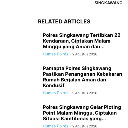
SINGKAWANG.
RELATED ARTICLES
Polres Singkawang Tertibkan 22
Kendaraan, Ciptakan Malam
Minggu yang Aman dan...
Humas Polres
-
9 Agustus 2026
Pamapta Polres Singkawang
Pastikan Penanganan Kebakaran
Rumah Berjalan Aman dan
Kondusif
Humas Polres
-
9 Agustus 2026
Polres Singkawang Gelar Ploting
Point Malam Minggu, Ciptakan
Situasi Kamtibmas yang...
Humas Polres
-
9 Agustus 2026