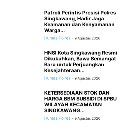
Patroli Perintis Presisi Polres
Singkawang, Hadir Jaga
Keamanan dan Kenyamanan
Warga...
Humas Polres
-
9 Agustus 2026
HNSI Kota Singkawang Resmi
Dikukuhkan, Bawa Semangat
Baru untuk Perjuangkan
Kesejahteraan...
Humas Polres
-
9 Agustus 2026
KETERSEDIAAN STOK DAN
HARGA BBM SUBSIDI DI SPBU
WILAYAH KECAMATAN
SINGKAWANG...
Humas Polres
-
9 Agustus 2026