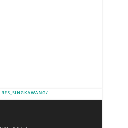
LRES_SINGKAWANG/