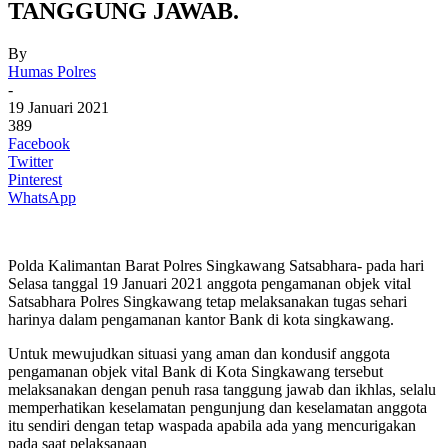
TANGGUNG JAWAB.
By
Humas Polres
-
19 Januari 2021
389
Facebook
Twitter
Pinterest
WhatsApp
Polda Kalimantan Barat Polres Singkawang Satsabhara- pada hari
Selasa tanggal 19 Januari 2021 anggota pengamanan objek vital
Satsabhara Polres Singkawang tetap melaksanakan tugas sehari
harinya dalam pengamanan kantor Bank di kota singkawang.
Untuk mewujudkan situasi yang aman dan kondusif anggota
pengamanan objek vital Bank di Kota Singkawang tersebut
melaksanakan dengan penuh rasa tanggung jawab dan ikhlas, selalu
memperhatikan keselamatan pengunjung dan keselamatan anggota
itu sendiri dengan tetap waspada apabila ada yang mencurigakan
pada saat pelaksanaan