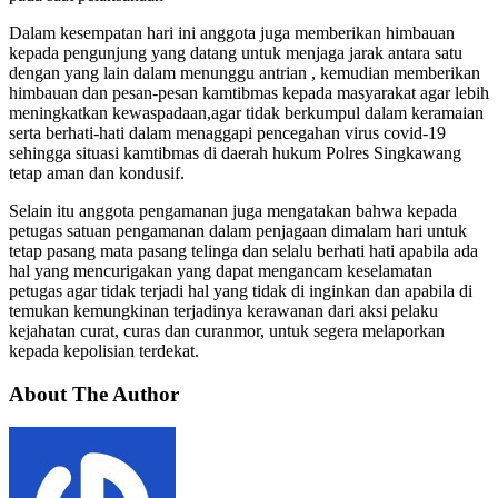
Dalam kesempatan hari ini anggota juga memberikan himbauan
kepada pengunjung yang datang untuk menjaga jarak antara satu
dengan yang lain dalam menunggu antrian , kemudian memberikan
himbauan dan pesan-pesan kamtibmas kepada masyarakat agar lebih
meningkatkan kewaspadaan,agar tidak berkumpul dalam keramaian
serta berhati-hati dalam menaggapi pencegahan virus covid-19
sehingga situasi kamtibmas di daerah hukum Polres Singkawang
tetap aman dan kondusif.
Selain itu anggota pengamanan juga mengatakan bahwa kepada
petugas satuan pengamanan dalam penjagaan dimalam hari untuk
tetap pasang mata pasang telinga dan selalu berhati hati apabila ada
hal yang mencurigakan yang dapat mengancam keselamatan
petugas agar tidak terjadi hal yang tidak di inginkan dan apabila di
temukan kemungkinan terjadinya kerawanan dari aksi pelaku
kejahatan curat, curas dan curanmor, untuk segera melaporkan
kepada kepolisian terdekat.
About The Author