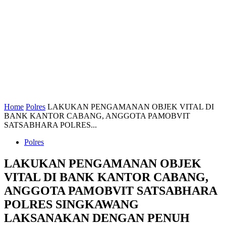
Home
Polres
LAKUKAN PENGAMANAN OBJEK VITAL DI
BANK KANTOR CABANG, ANGGOTA PAMOBVIT
SATSABHARA POLRES...
Polres
LAKUKAN PENGAMANAN OBJEK
VITAL DI BANK KANTOR CABANG,
ANGGOTA PAMOBVIT SATSABHARA
POLRES SINGKAWANG
LAKSANAKAN DENGAN PENUH