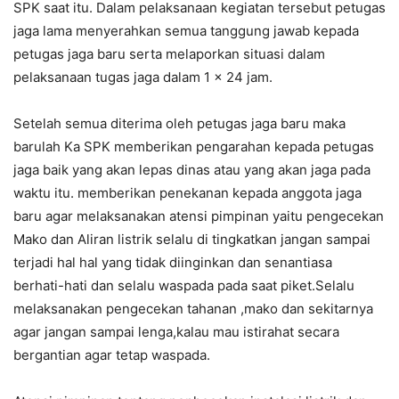
SPK saat itu. Dalam pelaksanaan kegiatan tersebut petugas
jaga lama menyerahkan semua tanggung jawab kepada
petugas jaga baru serta melaporkan situasi dalam
pelaksanaan tugas jaga dalam 1 x 24 jam.
Setelah semua diterima oleh petugas jaga baru maka
barulah Ka SPK memberikan pengarahan kepada petugas
jaga baik yang akan lepas dinas atau yang akan jaga pada
waktu itu. memberikan penekanan kepada anggota jaga
baru agar melaksanakan atensi pimpinan yaitu pengecekan
Mako dan Aliran listrik selalu di tingkatkan jangan sampai
terjadi hal hal yang tidak diinginkan dan senantiasa
berhati-hati dan selalu waspada pada saat piket.Selalu
melaksanakan pengecekan tahanan ,mako dan sekitarnya
agar jangan sampai lenga,kalau mau istirahat secara
bergantian agar tetap waspada.