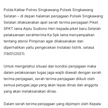
Polda Kalbar Polres Singkawang Polsek Singkawang
Selatan – di depan halaman penjagaan Polsek Singkawang
Selatan dilaksanakan apel serah terima penjagaan Piket
SPKT lama Aiptu Sudiono Heri kepada piket baru.Setelah
pelaksanaan serahterima Ka Spk lama menyampaikan
tentang atensi Pimpinan agar dilaksanakan dan
diperhatikan yaitu pengecekan Instalasi listrik. selasa
(19/01/2021).
Untuk mengetahui situasi dan kondisi penjagaan maka
dalam pelaksanaan tugas jaga wajib diawali dengan serah
terima penjagaan, serah terima penjagaan diikuti oleh
semua petugas jaga yang akan lepas dinas dan anggota
yang akan melaksanakan dinas.
Dalam serah terima penjagaan yang dipimpin oleh Kepala