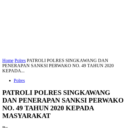
Home
Polres
PATROLI POLRES SINGKAWANG DAN
PENERAPAN SANKSI PERWAKO NO. 49 TAHUN 2020
KEPADA...
Polres
PATROLI POLRES SINGKAWANG
DAN PENERAPAN SANKSI PERWAKO
NO. 49 TAHUN 2020 KEPADA
MASYARAKAT
By