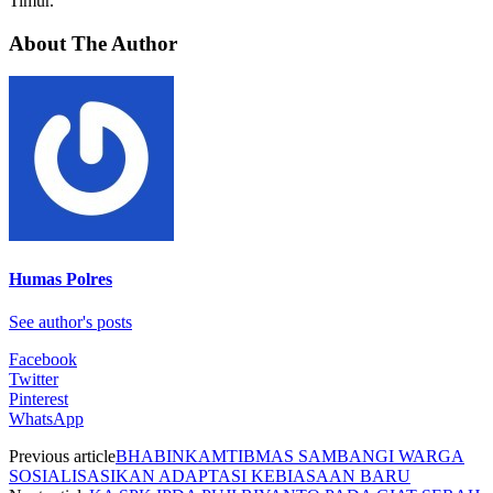
Timur.
About The Author
Humas Polres
See author's posts
Facebook
Twitter
Pinterest
WhatsApp
Previous article
BHABINKAMTIBMAS SAMBANGI WARGA
SOSIALISASIKAN ADAPTASI KEBIASAAN BARU