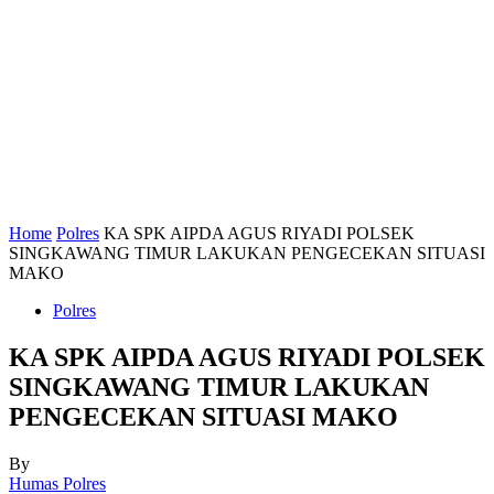
Home
Polres
KA SPK AIPDA AGUS RIYADI POLSEK
SINGKAWANG TIMUR LAKUKAN PENGECEKAN SITUASI
MAKO
Polres
KA SPK AIPDA AGUS RIYADI POLSEK
SINGKAWANG TIMUR LAKUKAN
PENGECEKAN SITUASI MAKO
By
Humas Polres