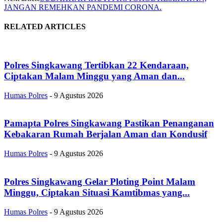
JANGAN REMEHKAN PANDEMI CORONA.
RELATED ARTICLES
Polres Singkawang Tertibkan 22 Kendaraan,
Ciptakan Malam Minggu yang Aman dan...
Humas Polres
-
9 Agustus 2026
Pamapta Polres Singkawang Pastikan Penanganan
Kebakaran Rumah Berjalan Aman dan Kondusif
Humas Polres
-
9 Agustus 2026
Polres Singkawang Gelar Ploting Point Malam
Minggu, Ciptakan Situasi Kamtibmas yang...
Humas Polres
-
9 Agustus 2026