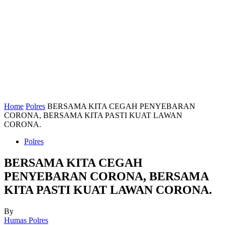
Home
Polres
BERSAMA KITA CEGAH PENYEBARAN
CORONA, BERSAMA KITA PASTI KUAT LAWAN
CORONA.
Polres
BERSAMA KITA CEGAH
PENYEBARAN CORONA, BERSAMA
KITA PASTI KUAT LAWAN CORONA.
By
Humas Polres