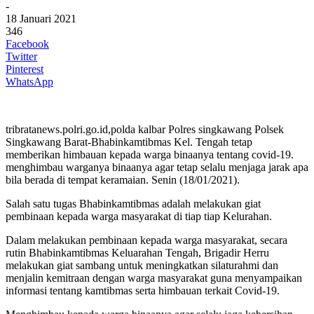
-
18 Januari 2021
346
Facebook
Twitter
Pinterest
WhatsApp
tribratanews.polri.go.id,polda kalbar Polres singkawang Polsek
Singkawang Barat-Bhabinkamtibmas Kel. Tengah tetap
memberikan himbauan kepada warga binaanya tentang covid-19.
menghimbau warganya binaanya agar tetap selalu menjaga jarak apa
bila berada di tempat keramaian. Senin (18/01/2021).
Salah satu tugas Bhabinkamtibmas adalah melakukan giat
pembinaan kepada warga masyarakat di tiap tiap Kelurahan.
Dalam melakukan pembinaan kepada warga masyarakat, secara
rutin Bhabinkamtibmas Keluarahan Tengah, Brigadir Herru
melakukan giat sambang untuk meningkatkan silaturahmi dan
menjalin kemitraan dengan warga masyarakat guna menyampaikan
informasi tentang kamtibmas serta himbauan terkait Covid-19.