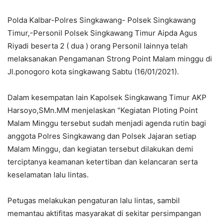
Polda Kalbar-Polres Singkawang- Polsek Singkawang
Timur,-Personil Polsek Singkawang Timur Aipda Agus
Riyadi beserta 2 ( dua ) orang Personil lainnya telah
melaksanakan Pengamanan Strong Point Malam minggu di
Jl.ponogoro kota singkawang Sabtu (16/01/2021).
Dalam kesempatan lain Kapolsek Singkawang Timur AKP
Harsoyo,SMn.MM menjelaskan “Kegiatan Ploting Point
Malam Minggu tersebut sudah menjadi agenda rutin bagi
anggota Polres Singkawang dan Polsek Jajaran setiap
Malam Minggu, dan kegiatan tersebut dilakukan demi
terciptanya keamanan ketertiban dan kelancaran serta
keselamatan lalu lintas.
Petugas melakukan pengaturan lalu lintas, sambil
memantau aktifitas masyarakat di sekitar persimpangan