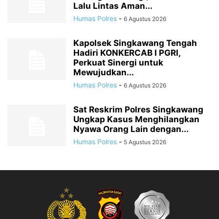
Lalu Lintas Aman...
Humas Polres
-
6 Agustus 2026
Kapolsek Singkawang Tengah
Hadiri KONKERCAB I PGRI,
Perkuat Sinergi untuk
Mewujudkan...
Humas Polres
-
6 Agustus 2026
Sat Reskrim Polres Singkawang
Ungkap Kasus Menghilangkan
Nyawa Orang Lain dengan...
Humas Polres
-
5 Agustus 2026