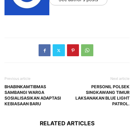
Previous article
Next article
BHABINKAMTIBMAS
PERSONIL POLSEK
SAMBANGI WARGA
SINGKAWANG TIMUR
SOSIALISASIKAN ADAPTASI
LAKSANAKAN BLUE LIGHT
KEBIASAAN BARU
PATROL.
RELATED ARTICLES