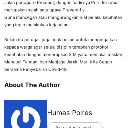
Jalan ponogoro tersebut, dengan hadirnya Polri tersebut
merupakan salah satu upaya Preventif y
Guna mencegah atau mengurungkan niat pelaku kejahatan
yang ingin melakukan kejahatan.
Selain itu petugas juga tidak bosan untuk mengingatkan
kepada warga agar selalu disiplin terapkan protokol
kesehatan dengan menerapkan 3 M yaitu memakai masker,
Mencuci Tangan, dan Menjaga Jarak, Mari Kita Cegah
bersama Penyebaran Covid-19.
About The Author
Humas Polres
See author's posts