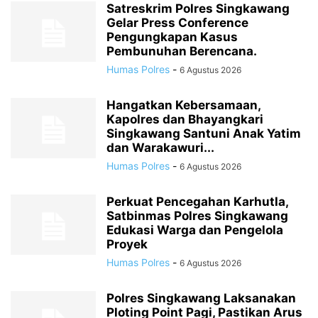
Satreskrim Polres Singkawang
Gelar Press Conference
Pengungkapan Kasus
Pembunuhan Berencana.
Humas Polres
-
6 Agustus 2026
Hangatkan Kebersamaan,
Kapolres dan Bhayangkari
Singkawang Santuni Anak Yatim
dan Warakawuri...
Humas Polres
-
6 Agustus 2026
Perkuat Pencegahan Karhutla,
Satbinmas Polres Singkawang
Edukasi Warga dan Pengelola
Proyek
Humas Polres
-
6 Agustus 2026
Polres Singkawang Laksanakan
Ploting Point Pagi, Pastikan Arus