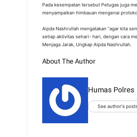
Pada kesempatan tersebut Petugas juga m
menyampaikan himbauan mengenai protokol
Aipda Nashrullah mengatakan “agar kita sem
setiap aktivitas sehari- hari, dengan cara
Menjaga Jarak, Ungkap Aipda Nashrullah.
About The Author
Humas Polres
See author's post