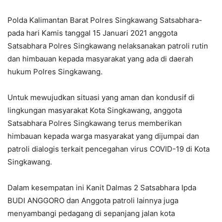
Polda Kalimantan Barat Polres Singkawang Satsabhara-
pada hari Kamis tanggal 15 Januari 2021 anggota
Satsabhara Polres Singkawang nelaksanakan patroli rutin
dan himbauan kepada masyarakat yang ada di daerah
hukum Polres Singkawang.
Untuk mewujudkan situasi yang aman dan kondusif di
lingkungan masyarakat Kota Singkawang, anggota
Satsabhara Polres Singkawang terus memberikan
himbauan kepada warga masyarakat yang dijumpai dan
patroli dialogis terkait pencegahan virus COVID-19 di Kota
Singkawang.
Dalam kesempatan ini Kanit Dalmas 2 Satsabhara Ipda
BUDI ANGGORO dan Anggota patroli lainnya juga
menyambangi pedagang di sepanjang jalan kota