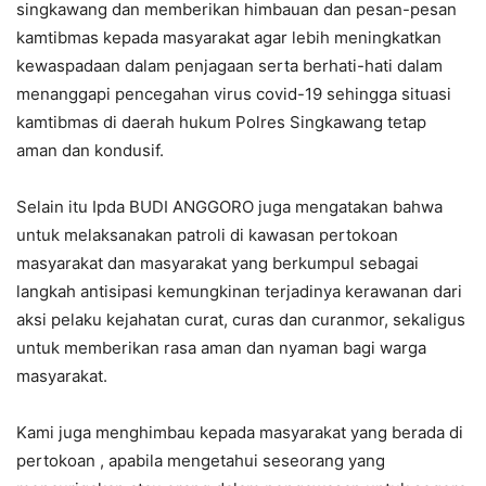
singkawang dan memberikan himbauan dan pesan-pesan
kamtibmas kepada masyarakat agar lebih meningkatkan
kewaspadaan dalam penjagaan serta berhati-hati dalam
menanggapi pencegahan virus covid-19 sehingga situasi
kamtibmas di daerah hukum Polres Singkawang tetap
aman dan kondusif.
Selain itu Ipda BUDI ANGGORO juga mengatakan bahwa
untuk melaksanakan patroli di kawasan pertokoan
masyarakat dan masyarakat yang berkumpul sebagai
langkah antisipasi kemungkinan terjadinya kerawanan dari
aksi pelaku kejahatan curat, curas dan curanmor, sekaligus
untuk memberikan rasa aman dan nyaman bagi warga
masyarakat.
Kami juga menghimbau kepada masyarakat yang berada di
pertokoan , apabila mengetahui seseorang yang