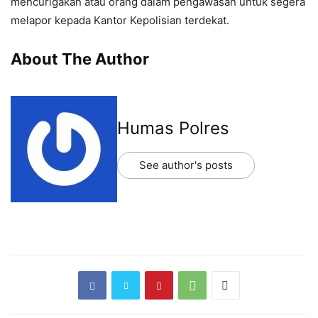
mencurigakan atau orang dalam pengawasan untuk segera
melapor kepada Kantor Kepolisian terdekat.
About The Author
Humas Polres
See author's posts