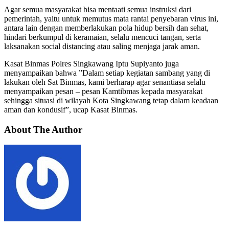
Agar semua masyarakat bisa mentaati semua instruksi dari
pemerintah, yaitu untuk memutus mata rantai penyebaran virus ini,
antara lain dengan memberlakukan pola hidup bersih dan sehat,
hindari berkumpul di keramaian, selalu mencuci tangan, serta
laksanakan social distancing atau saling menjaga jarak aman.
Kasat Binmas Polres Singkawang Iptu Supiyanto juga
menyampaikan bahwa ”Dalam setiap kegiatan sambang yang di
lakukan oleh Sat Binmas, kami berharap agar senantiasa selalu
menyampaikan pesan – pesan Kamtibmas kepada masyarakat
sehingga situasi di wilayah Kota Singkawang tetap dalam keadaan
aman dan kondusif”, ucap Kasat Binmas.
About The Author