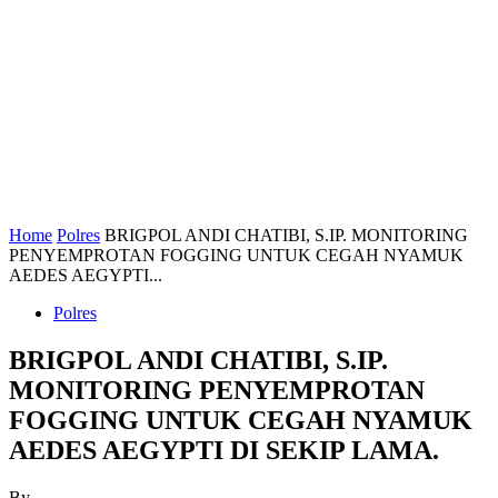
Home
Polres
BRIGPOL ANDI CHATIBI, S.IP. MONITORING
PENYEMPROTAN FOGGING UNTUK CEGAH NYAMUK
AEDES AEGYPTI...
Polres
BRIGPOL ANDI CHATIBI, S.IP.
MONITORING PENYEMPROTAN
FOGGING UNTUK CEGAH NYAMUK
AEDES AEGYPTI DI SEKIP LAMA.
By