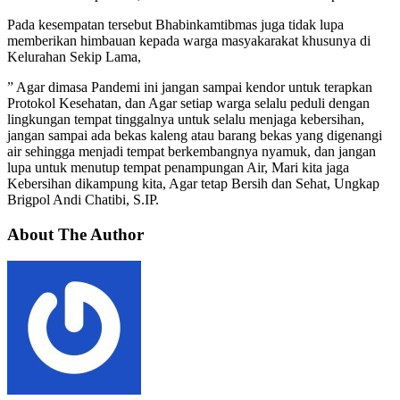
Pada kesempatan tersebut Bhabinkamtibmas juga tidak lupa
memberikan himbauan kepada warga masyakarakat khusunya di
Kelurahan Sekip Lama,
” Agar dimasa Pandemi ini jangan sampai kendor untuk terapkan
Protokol Kesehatan, dan Agar setiap warga selalu peduli dengan
lingkungan tempat tinggalnya untuk selalu menjaga kebersihan,
jangan sampai ada bekas kaleng atau barang bekas yang digenangi
air sehingga menjadi tempat berkembangnya nyamuk, dan jangan
lupa untuk menutup tempat penampungan Air, Mari kita jaga
Kebersihan dikampung kita, Agar tetap Bersih dan Sehat, Ungkap
Brigpol Andi Chatibi, S.IP.
About The Author