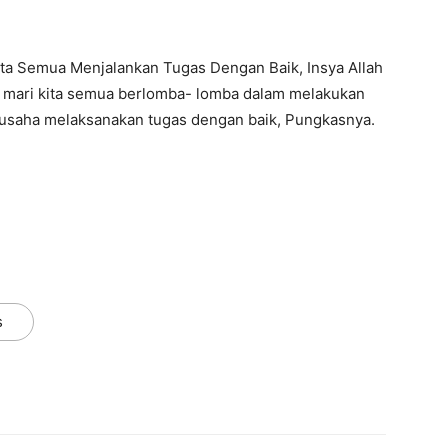
ta Semua Menjalankan Tugas Dengan Baik, Insya Allah
, mari kita semua berlomba- lomba dalam melakukan
rusaha melaksanakan tugas dengan baik, Pungkasnya.
s