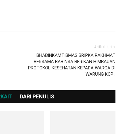
Artikulli tjetër
BHABINKAMTIBMAS BRIPKA RAKHMAT
BERSAMA BABINSA BERIKAN HIMBAUAN
PROTOKOL KESEHATAN KEPADA WARGA DI
WARUNG KOPI.
RKAIT
DARI PENULIS