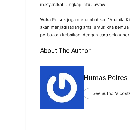
masyarakat, Ungkap Iptu Jawawi.
Waka Polsek juga menambahkan “Apabila Ki
akan menjadi ladang amal untuk kita semua
perbuatan kebaikan, dengan cara selalu be
About The Author
Humas Polres
See author's post