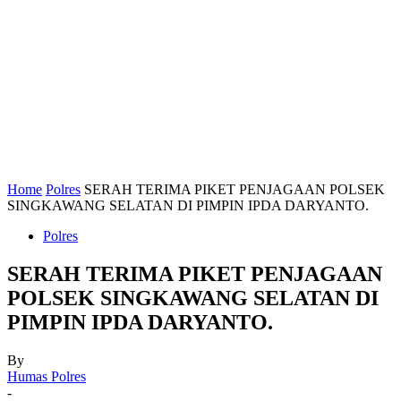
Home
Polres
SERAH TERIMA PIKET PENJAGAAN POLSEK
SINGKAWANG SELATAN DI PIMPIN IPDA DARYANTO.
Polres
SERAH TERIMA PIKET PENJAGAAN
POLSEK SINGKAWANG SELATAN DI
PIMPIN IPDA DARYANTO.
By
Humas Polres
-