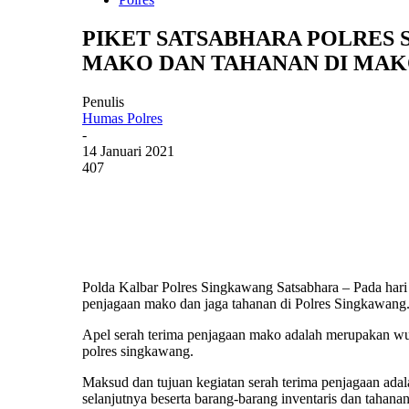
PIKET SATSABHARA POLRES
MAKO DAN TAHANAN DI MAK
Penulis
Humas Polres
-
14 Januari 2021
407
Polda Kalbar Polres Singkawang Satsabhara – Pada hari
penjagaan mako dan jaga tahanan di Polres Singkawang
Apel serah terima penjagaan mako adalah merupakan wuju
polres singkawang.
Maksud dan tujuan kegiatan serah terima penjagaan ada
selanjutnya beserta barang-barang inventaris dan tahan