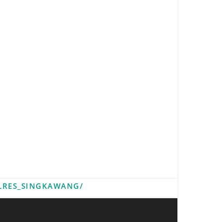
LRES_SINGKAWANG/