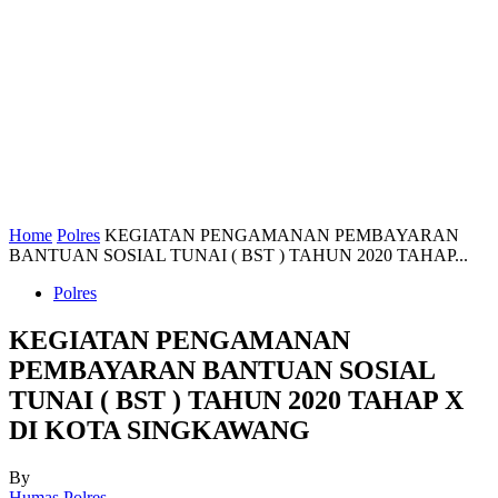
Home
Polres
KEGIATAN PENGAMANAN PEMBAYARAN
BANTUAN SOSIAL TUNAI ( BST ) TAHUN 2020 TAHAP...
Polres
KEGIATAN PENGAMANAN
PEMBAYARAN BANTUAN SOSIAL
TUNAI ( BST ) TAHUN 2020 TAHAP X
DI KOTA SINGKAWANG
By
Humas Polres