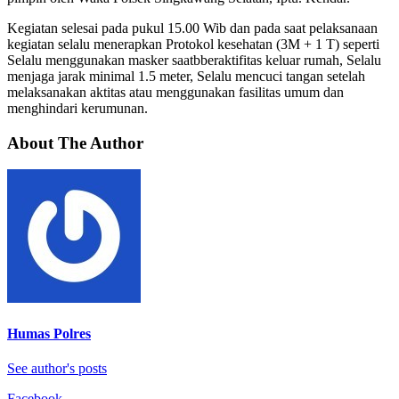
Kegiatan selesai pada pukul 15.00 Wib dan pada saat pelaksanaan
kegiatan selalu menerapkan Protokol kesehatan (3M + 1 T) seperti
Selalu menggunakan masker saatbberaktifitas keluar rumah, Selalu
menjaga jarak minimal 1.5 meter, Selalu mencuci tangan setelah
melaksanakan aktitas atau menggunakan fasilitas umum dan
menghindari kerumunan.
About The Author
Humas Polres
See author's posts
Facebook