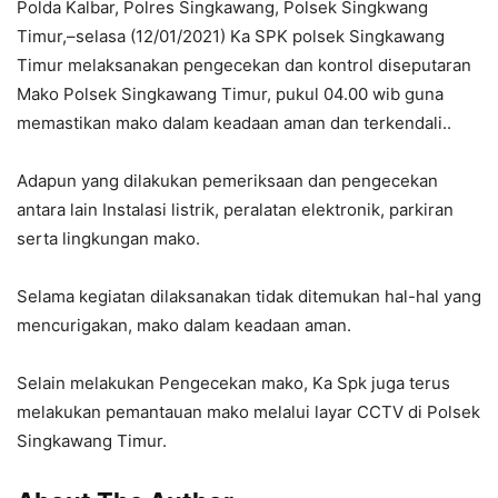
Polda Kalbar, Polres Singkawang, Polsek Singkwang
Timur,–selasa (12/01/2021) Ka SPK polsek Singkawang
Timur melaksanakan pengecekan dan kontrol diseputaran
Mako Polsek Singkawang Timur, pukul 04.00 wib guna
memastikan mako dalam keadaan aman dan terkendali..
Adapun yang dilakukan pemeriksaan dan pengecekan
antara lain Instalasi listrik, peralatan elektronik, parkiran
serta lingkungan mako.
Selama kegiatan dilaksanakan tidak ditemukan hal-hal yang
mencurigakan, mako dalam keadaan aman.
Selain melakukan Pengecekan mako, Ka Spk juga terus
melakukan pemantauan mako melalui layar CCTV di Polsek
Singkawang Timur.