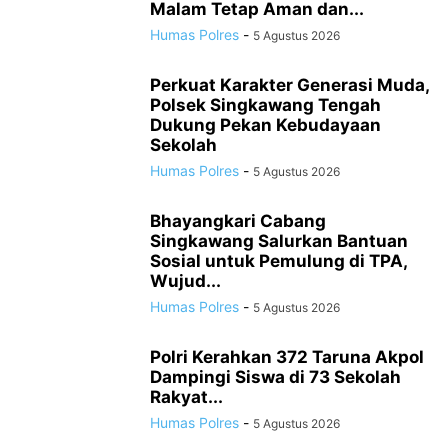
Malam Tetap Aman dan...
Humas Polres
-
5 Agustus 2026
Perkuat Karakter Generasi Muda,
Polsek Singkawang Tengah
Dukung Pekan Kebudayaan
Sekolah
Humas Polres
-
5 Agustus 2026
Bhayangkari Cabang
Singkawang Salurkan Bantuan
Sosial untuk Pemulung di TPA,
Wujud...
Humas Polres
-
5 Agustus 2026
Polri Kerahkan 372 Taruna Akpol
Dampingi Siswa di 73 Sekolah
Rakyat...
Humas Polres
-
5 Agustus 2026