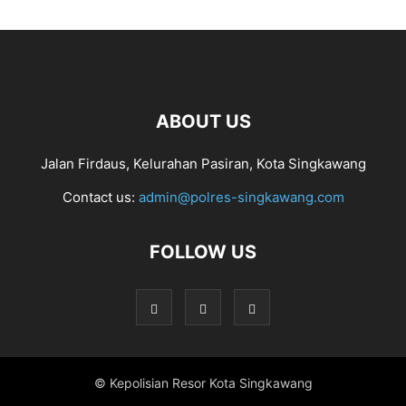
ABOUT US
Jalan Firdaus, Kelurahan Pasiran, Kota Singkawang
Contact us:
admin@polres-singkawang.com
FOLLOW US
© Kepolisian Resor Kota Singkawang