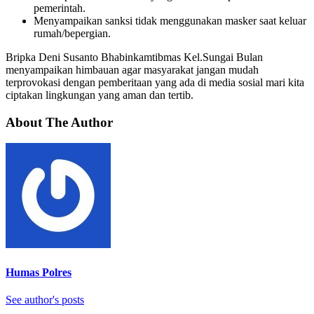
pemerintah.
Menyampaikan sanksi tidak menggunakan masker saat keluar
rumah/bepergian.
Bripka Deni Susanto Bhabinkamtibmas Kel.Sungai Bulan
menyampaikan himbauan agar masyarakat jangan mudah
terprovokasi dengan pemberitaan yang ada di media sosial mari kita
ciptakan lingkungan yang aman dan tertib.
About The Author
Humas Polres
See author's posts