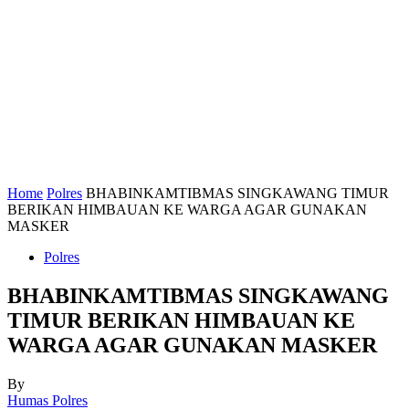
Home
Polres
BHABINKAMTIBMAS SINGKAWANG TIMUR
BERIKAN HIMBAUAN KE WARGA AGAR GUNAKAN
MASKER
Polres
BHABINKAMTIBMAS SINGKAWANG
TIMUR BERIKAN HIMBAUAN KE
WARGA AGAR GUNAKAN MASKER
By
Humas Polres