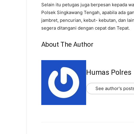
Selain itu petugas juga berpesan kepada w
Polsek Singkawang Tengah, apabila ada gan
jambret, pencurian, kebut- kebutan, dan la
segera ditangani dengan cepat dan Tepat.
About The Author
Humas Polres
See author's post