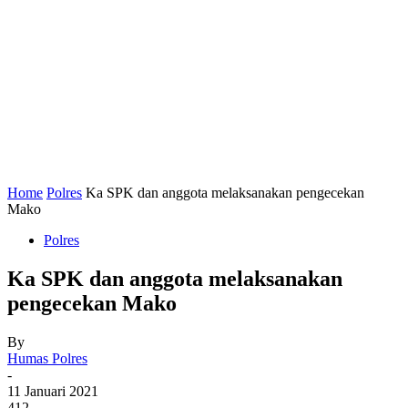
Home
Polres
Ka SPK dan anggota melaksanakan pengecekan
Mako
Polres
Ka SPK dan anggota melaksanakan
pengecekan Mako
By
Humas Polres
-
11 Januari 2021
412