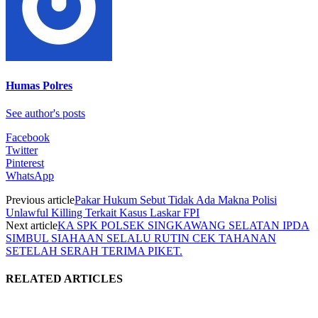
Humas Polres
See author's posts
Facebook
Twitter
Pinterest
WhatsApp
Previous article
Pakar Hukum Sebut Tidak Ada Makna Polisi
Unlawful Killing Terkait Kasus Laskar FPI
Next article
KA SPK POLSEK SINGKAWANG SELATAN IPDA
SIMBUL SIAHAAN SELALU RUTIN CEK TAHANAN
SETELAH SERAH TERIMA PIKET.
RELATED ARTICLES