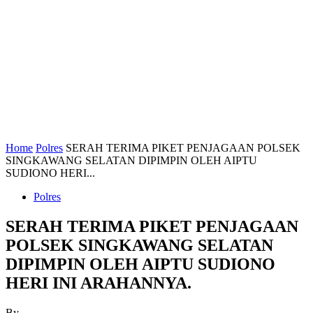
Home
Polres
SERAH TERIMA PIKET PENJAGAAN POLSEK
SINGKAWANG SELATAN DIPIMPIN OLEH AIPTU
SUDIONO HERI...
Polres
SERAH TERIMA PIKET PENJAGAAN
POLSEK SINGKAWANG SELATAN
DIPIMPIN OLEH AIPTU SUDIONO
HERI INI ARAHANNYA.
By