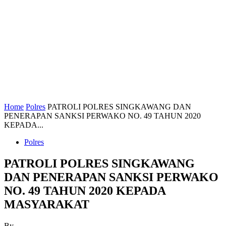
Home
Polres
PATROLI POLRES SINGKAWANG DAN
PENERAPAN SANKSI PERWAKO NO. 49 TAHUN 2020
KEPADA...
Polres
PATROLI POLRES SINGKAWANG
DAN PENERAPAN SANKSI PERWAKO
NO. 49 TAHUN 2020 KEPADA
MASYARAKAT
By