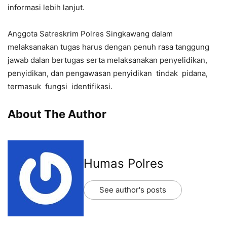
informasi lebih lanjut.
Anggota Satreskrim Polres Singkawang dalam
melaksanakan tugas harus dengan penuh rasa tanggung
jawab dalan bertugas serta melaksanakan penyelidikan,
penyidikan, dan pengawasan penyidikan tindak pidana,
termasuk fungsi identifikasi.
About The Author
Humas Polres
See author's posts