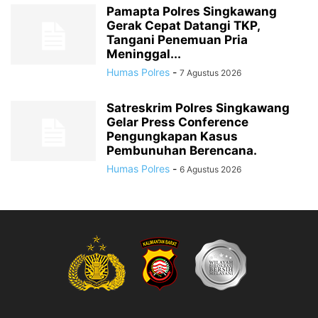
Pamapta Polres Singkawang
Gerak Cepat Datangi TKP,
Tangani Penemuan Pria
Meninggal...
Humas Polres
-
7 Agustus 2026
Satreskrim Polres Singkawang
Gelar Press Conference
Pengungkapan Kasus
Pembunuhan Berencana.
Humas Polres
-
6 Agustus 2026