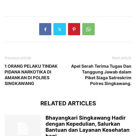
Previous article
Next article
1 ORANG PELAKU TINDAK
Apel Serah Terima Tugas Dan
PIDANA NARKOTIKA DI
Tanggung Jawab dalam
AMANKAN DI POLRES
Piket Siaga Satreskrim
SINGKAWANG
Polres Singkawang.
RELATED ARTICLES
Bhayangkari Singkawang Hadir
dengan Kepedulian, Salurkan
Bantuan dan Layanan Kesehatan