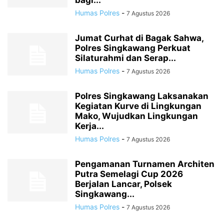
bagi...
Humas Polres
-
7 Agustus 2026
Jumat Curhat di Bagak Sahwa,
Polres Singkawang Perkuat
Silaturahmi dan Serap...
Humas Polres
-
7 Agustus 2026
Polres Singkawang Laksanakan
Kegiatan Kurve di Lingkungan
Mako, Wujudkan Lingkungan
Kerja...
Humas Polres
-
7 Agustus 2026
Pengamanan Turnamen Architen
Putra Semelagi Cup 2026
Berjalan Lancar, Polsek
Singkawang...
Humas Polres
-
7 Agustus 2026