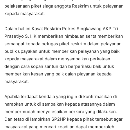
pelaksanaan piket siaga anggota Reskrim untuk pelayanan
kepada masyarakat.
Dalam hal ini Kasat Reskrim Polres Singkawang AKP Tri
Prasetiyo S. I. K memberikan himbauan serta memberikan
semangat kepada petugas piket reskrim dalam pelayanan
publik upayakan untuk memberikan pelayanan yang baik
kepada masyarakat dalam menyampaikan perkataan
dengan cara sopan santun dan berperilaku baik untuk
memberikan kesan yang baik dalan playanan kepada
masyarakat.
Apabila terdapat kendala yang ingin di konfirmasikan di
harapkan untuk di sampaikan kepada atasannya dalam
mempermudah menyelesaikan perkara yang dilakukan.
Dan tetap di lampirkan SP2HP kepada pihak tersebut agar
masyarakat yang mencari keadilan dapat memperoleh