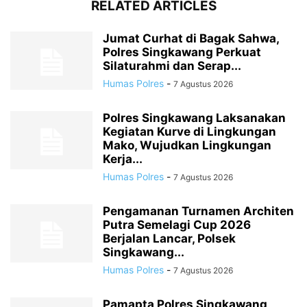
RELATED ARTICLES
Jumat Curhat di Bagak Sahwa,
Polres Singkawang Perkuat
Silaturahmi dan Serap...
Humas Polres
-
7 Agustus 2026
Polres Singkawang Laksanakan
Kegiatan Kurve di Lingkungan
Mako, Wujudkan Lingkungan
Kerja...
Humas Polres
-
7 Agustus 2026
Pengamanan Turnamen Architen
Putra Semelagi Cup 2026
Berjalan Lancar, Polsek
Singkawang...
Humas Polres
-
7 Agustus 2026
Pamapta Polres Singkawang