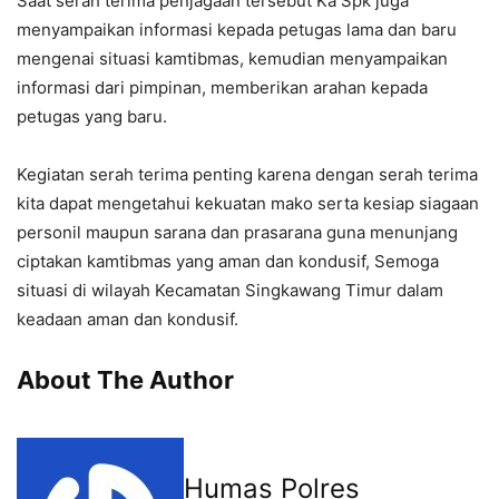
Saat serah terima penjagaan tersebut Ka Spk juga
menyampaikan informasi kepada petugas lama dan baru
mengenai situasi kamtibmas, kemudian menyampaikan
informasi dari pimpinan, memberikan arahan kepada
petugas yang baru.
Kegiatan serah terima penting karena dengan serah terima
kita dapat mengetahui kekuatan mako serta kesiap siagaan
personil maupun sarana dan prasarana guna menunjang
ciptakan kamtibmas yang aman dan kondusif, Semoga
situasi di wilayah Kecamatan Singkawang Timur dalam
keadaan aman dan kondusif.
About The Author
Humas Polres