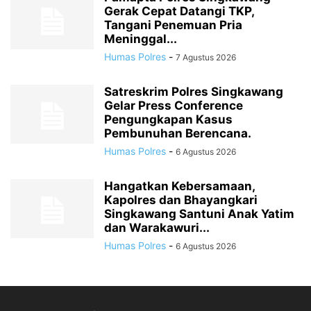
Gerak Cepat Datangi TKP,
Tangani Penemuan Pria
Meninggal...
Humas Polres
-
7 Agustus 2026
Satreskrim Polres Singkawang
Gelar Press Conference
Pengungkapan Kasus
Pembunuhan Berencana.
Humas Polres
-
6 Agustus 2026
Hangatkan Kebersamaan,
Kapolres dan Bhayangkari
Singkawang Santuni Anak Yatim
dan Warakawuri...
Humas Polres
-
6 Agustus 2026