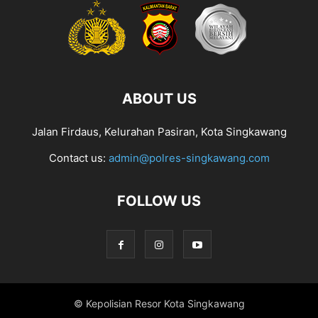
ABOUT US
Jalan Firdaus, Kelurahan Pasiran, Kota Singkawang
Contact us:
admin@polres-singkawang.com
FOLLOW US
© Kepolisian Resor Kota Singkawang