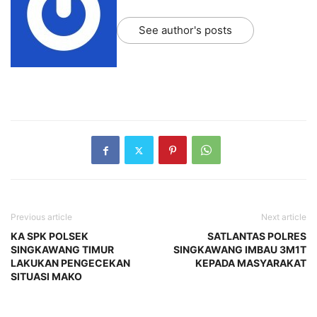
See author's posts
Previous article
Next article
KA SPK POLSEK
SATLANTAS POLRES
SINGKAWANG TIMUR
SINGKAWANG IMBAU 3M1T
LAKUKAN PENGECEKAN
KEPADA MASYARAKAT
SITUASI MAKO