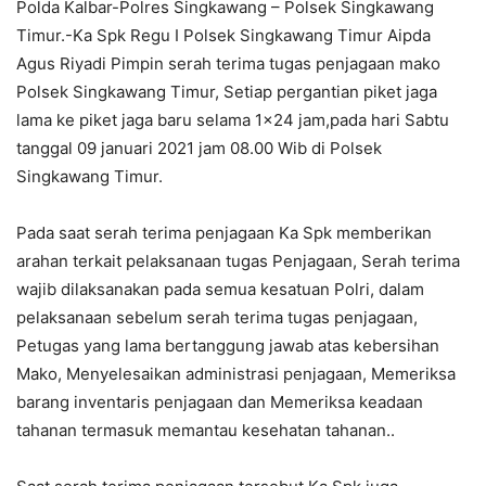
Polda Kalbar-Polres Singkawang – Polsek Singkawang
Timur.-Ka Spk Regu I Polsek Singkawang Timur Aipda
Agus Riyadi Pimpin serah terima tugas penjagaan mako
Polsek Singkawang Timur, Setiap pergantian piket jaga
lama ke piket jaga baru selama 1×24 jam,pada hari Sabtu
tanggal 09 januari 2021 jam 08.00 Wib di Polsek
Singkawang Timur.
Pada saat serah terima penjagaan Ka Spk memberikan
arahan terkait pelaksanaan tugas Penjagaan, Serah terima
wajib dilaksanakan pada semua kesatuan Polri, dalam
pelaksanaan sebelum serah terima tugas penjagaan,
Petugas yang lama bertanggung jawab atas kebersihan
Mako, Menyelesaikan administrasi penjagaan, Memeriksa
barang inventaris penjagaan dan Memeriksa keadaan
tahanan termasuk memantau kesehatan tahanan..