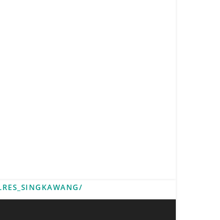
LRES_SINGKAWANG/