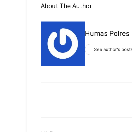
About The Author
Humas Polres
See author's post