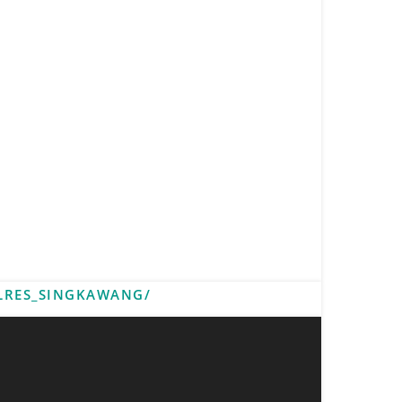
LRES_SINGKAWANG/