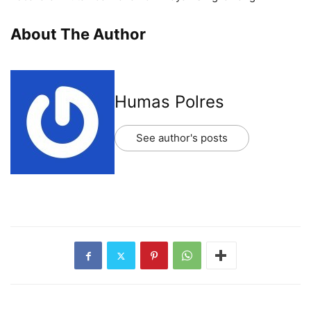
About The Author
Humas Polres
See author's posts