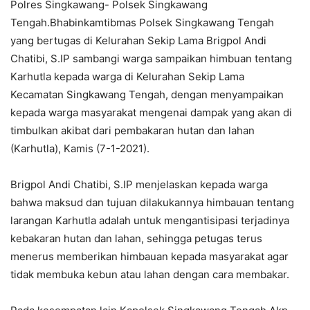
Polres Singkawang- Polsek Singkawang
Tengah.Bhabinkamtibmas Polsek Singkawang Tengah
yang bertugas di Kelurahan Sekip Lama Brigpol Andi
Chatibi, S.IP sambangi warga sampaikan himbuan tentang
Karhutla kepada warga di Kelurahan Sekip Lama
Kecamatan Singkawang Tengah, dengan menyampaikan
kepada warga masyarakat mengenai dampak yang akan di
timbulkan akibat dari pembakaran hutan dan lahan
(Karhutla), Kamis (7-1-2021).
Brigpol Andi Chatibi, S.IP menjelaskan kepada warga
bahwa maksud dan tujuan dilakukannya himbauan tentang
larangan Karhutla adalah untuk mengantisipasi terjadinya
kebakaran hutan dan lahan, sehingga petugas terus
menerus memberikan himbauan kepada masyarakat agar
tidak membuka kebun atau lahan dengan cara membakar.