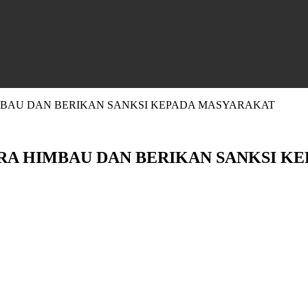
MBAU DAN BERIKAN SANKSI KEPADA MASYARAKAT
RA HIMBAU DAN BERIKAN SANKSI K