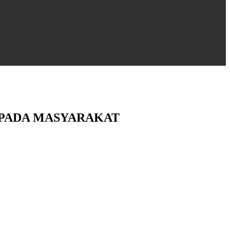
EPADA MASYARAKAT